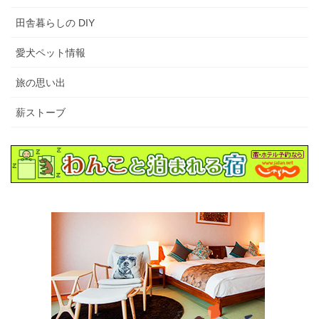
田舎暮らしの DIY
愛犬ペット情報
旅の思い出
薪ストーブ