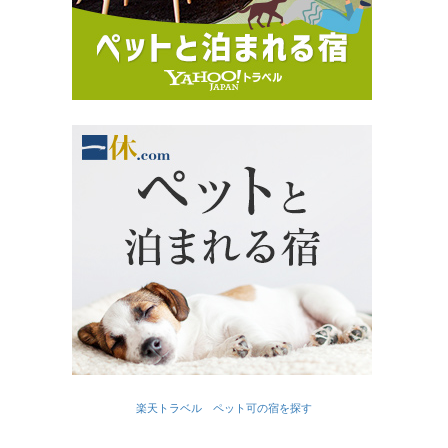
楽天トラベル ペット可の宿を探す