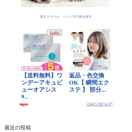
楽天トラベル ペット可の宿を探す
最近の投稿