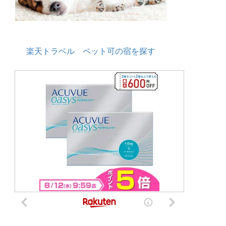
楽天トラベル ペット可の宿を探す