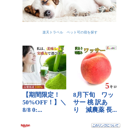
楽天トラベル ペット可の宿を探す