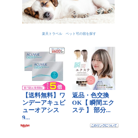
楽天トラベル ペット可の宿を探す