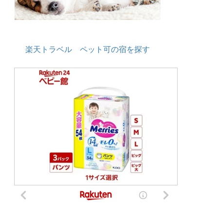
楽天トラベル ペット可の宿を探す