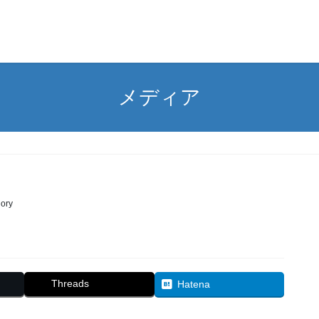
メディア
ory
Threads
Hatena