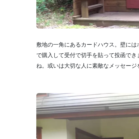
敷地の一角にあるカードハウス。壁にはポ
で購入して受付で切手を貼って投函でき
ね。或いは大切な人に素敵なメッセージ