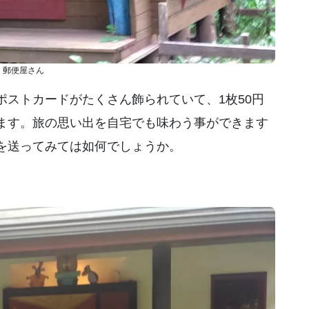
郵便屋さん
ストカードがたくさん飾られていて、1枚50円
ます。旅の思い出を自宅でも味わう事ができます
を送ってみては如何でしょうか。