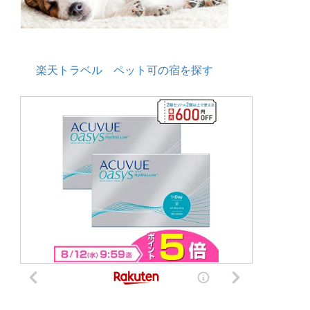
楽天トラベル ペット可の宿を探す