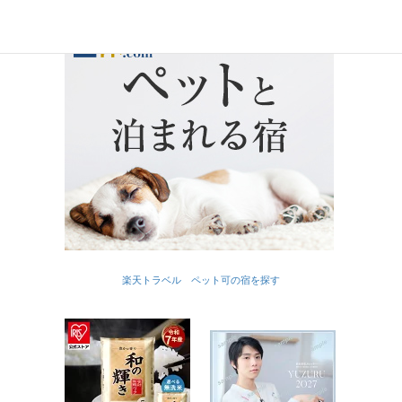
楽天トラベル ペット可の宿を探す