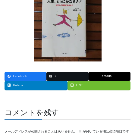
Threads
Facebook
X
Hatena
LINE
コメントを残す
メールアドレスが公開されることはありません。
※
が付いている欄は必須項目です