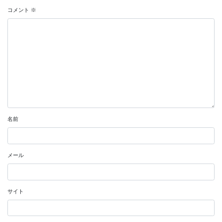
コメント
※
名前
メール
サイト